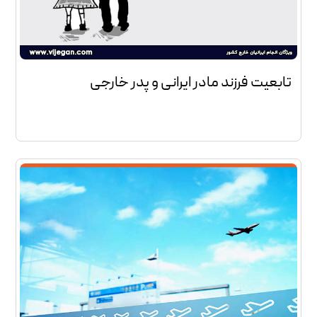
تابعیت فرزند مادر ایرانی و پدر خارجی