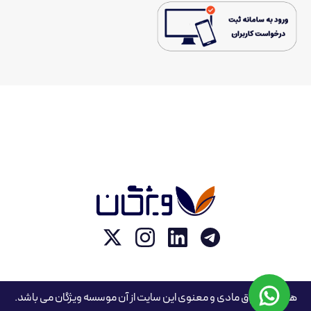
همه ی حقوق مادی و معنوی این سایت از آن موسسه ویژگان می باشد.