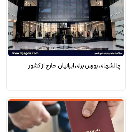
چالشهای بورس برای ایرانیان خارج از کشور