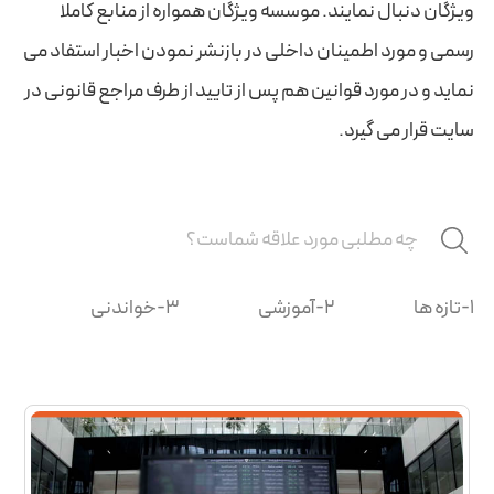
ویژگان دنبال نمایند. موسسه ویژگان همواره از منابع کاملا
رسمی و مورد اطمینان داخلی در بازنشر نمودن اخبار استفاد می
نماید و در مورد قوانین هم پس از تایید از طرف مراجع قانونی در
سایت قرار می گیرد.
1-تازه ها
2-آموزشی
3-خواندنی