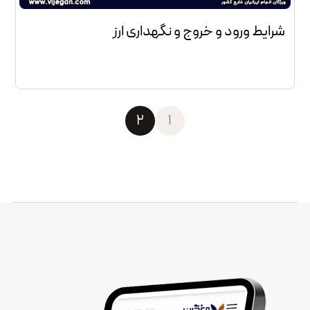
شرایط ورود و خروج و نگهداری ارز
2
1