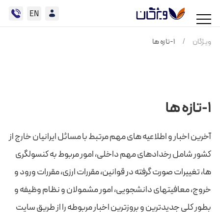
EN
ویژگان اداری
ویژگان
/
1-تازه ها
ویژگان حقوقی
ویژگان سرمایه
1-تازه ها
ویژگان مشاور
آخرین اخبار و اطلاعیه های مهم مرتبط با مسائل ایرانیان خارج از
ویژگان کارگزار
کشور شامل رخدادهای مهم داخلی، امور مربوط به کنسولگری
ها، تغییرات صورت گرفته در قوانین، مقررات ارزی، مقررات ورود و
خروج، معافیتهای دانشجویی، امور مشمولان و نظام وظیفه و
بطور کلی جدیدترین و بروزترین اخبار مربوطه را از طریق سایت