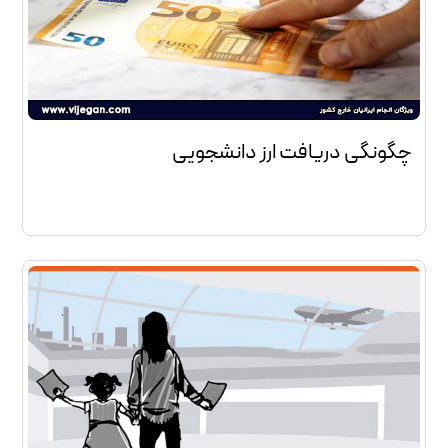
چگونگی دریافت ارز دانشجویی