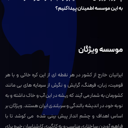
به این موسسه اطمینان پیدا کنیم؟
موسسه ویژگان
ایرانیان خارج از کشور در هر نقطه ای از این کره خاکی و با هر
قومیت، زبان، فرهنگ، گرایش و نگرش از سرمایه های بی مانند
کشورمان به شمار می آیند که ریشه در این آب و خاک داشته و به
نوبه خود در اندیشه بالندگی و سربلندی ایران هستند. ویژگان بر
اساس اهداف و چشم انداز پیش بینی شده می کوشد تا با
فراهم آوردن ساختاری مناسب و به کارگیری کارشناسان خبره برای