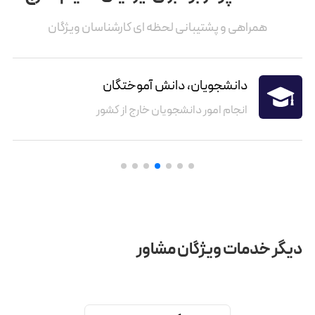
همراهی و پشتیبانی لحظه ای کارشناسان ویژگان
دانشجویان، دانش آموختگان
انجام امور دانشجویان خارج از کشور
دیگر خدمات ویژگان مشاور