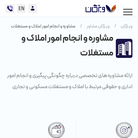
EN
ویژگان اداری
ویژگان
/
ویژگان مشاور
/
مشاوره و انجام امور املاک و مستغلات
مشاوره و انجام امور املاک و
ویژگان حقوقی
مستغلات
ویژگان سرمایه
ویژگان مشاور
ارائه مشاوره های تخصصی درباره چگونگی پیگیری و انجام امور
ویژگان کارگزار
اداری و حقوقی مرتبط با املاک و مستغلات مسکونی و تجاری