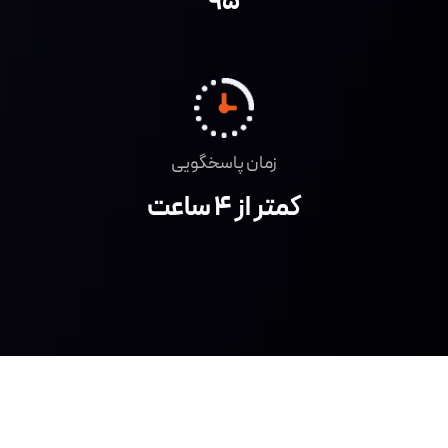
۹۵
زمان پاسخگویی
کمتر از 4 ساعت