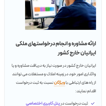
ارائه مشاوره و انجام درخواستهای ملکی
ایرانیان خارج کشور
ایرانیان خارج کشور در صورت نیاز به دریافت مشاوره و یا
واگذاری امور خود در زمینه املاک و مستغلات می توانند
از راه های ارتباطی با
ویژگان
نسبت به ثبت درخواست
اقدام نمایند:
ثبت درخواست در
پنل کاربری اختصاصی