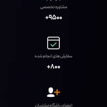
مشاوره تخصصی
+9500
سفارش های انجام شده
+800
اعضای باشگاه مشتریان