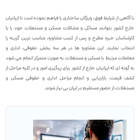
با آگاهی از شرایط فوق، ویژگان ساختاری را فراهم نموده است تا ایرانیان
خارج کشور بتوانند مسائل و مشکلات مسکن و مستعلات خود را با
کارشناسان خبره مطرح و پس از کسب مشاوره، مناسب ترین گزینه را
انتخاب نمایند. این مشاوره ها در هر سه بخش حقوقی، اداری و
معاملات مرتبط با مسکن و مستغلات به صورت متمرکز انجام می شود
به گونه ای که ایرانیان خارج از کشور برای پیگیری امور و در کلیه مراحل از
کشف قیمت، بازاریابی و انجام مراحل اداری و حقوقی مسکن و
مستغلات، از حضور مستقیم در ایران بی نیاز شوند.