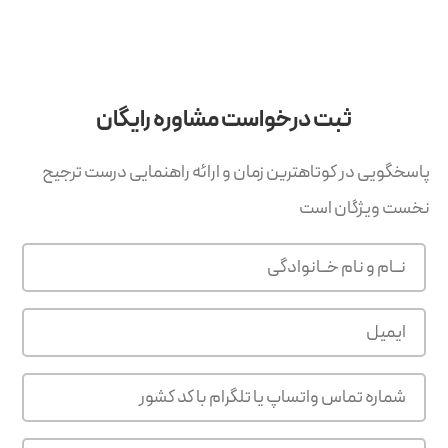
ثبت درخواست مشاوره رایگان
پاسخگویی در کوتاهترین زمان و ارائه راهنمایی درست ترجیح
نخست ویژگان است