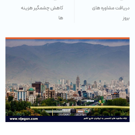
دریافت مشاوره های
کاهش چشمگیر هزینه
بروز
ها