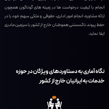
انجام با کیفیت درخواست ها در زمینه های گوناگون همچون
ارائه مشاوره، انجام امور اداری، حقوقی و ملکی سهم خود را در
حفظ پیوند ناگسستنی هموطنان خارج از کشور با سرزمین مادری
ایفا نماید.
نگاه آماری به دستاوردهای ویژگان در حوزه
خدمات به ایرانیان خارج از کشور