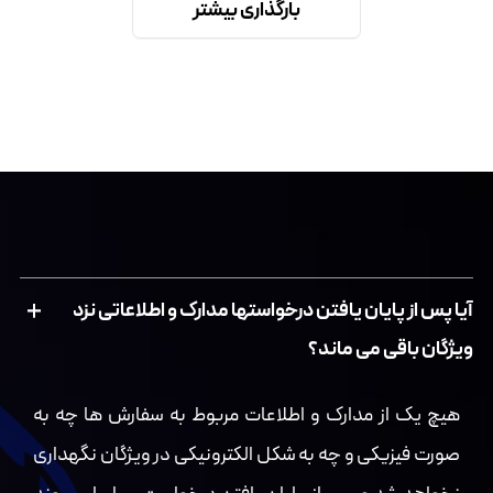
بارگذاری بیشتر
آیا پس از پایان یافتن درخواستها مدارک و اطلاعاتی نزد
ویژگان باقی می ماند؟
هیچ یک از مدارک و اطلاعات مربوط به سفارش ها چه به
صورت فیزیکی و چه به شکل الکترونیکی در ویژگان نگهداری