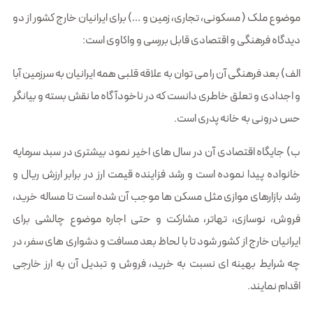
موضوع ملک ( مسکونی، تجاری، زمین و …) برای ایرانیان خارج کشور از دو
دیدگاه فرهنگی و اقتصادی قابل بررسی و واکاوی است:
الف) بعد فرهنگی آن را می توان به علاقه قلبی همه ایرانیان به سرزمین آبا
و اجدادی و تعلق خاطری دانست که در ناخودآ گاه ما نقش بسته و بیانگر
حس درونی به خانه پدری است.
ب) جایگاه اقتصادی آن در سال های اخیر نمود بیشتری در سبد سرمایه
خانواده پیدا نموده است و رشد فزاینده قیمت ارز در برابر ارزش ریال و
رشد بازارهای موازی مثل مسکن ها موجب آن شده است تا مساله خرید،
فروش، نوسازی، تهاتر، مشارکت و حتی اجاره موضوع چالشی برای
ایرانیان خارج از کشور شود تا با لحاظ بعد مسافت و دشواری های سفر، در
چه شرایط بهینه ای نسبت به خرید، فروش و تبدیل آن به ارز خارجی
اقدام نمایند.