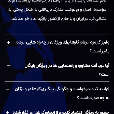
نخواهد شد و پس از پایان یافتن درخواست، بر اساس روند
مؤسسه اصل و رونوشت مدارک دریافتی به شکل پستی به
نشانی فرد در ایران و یا خارج از کشور بازگردانده خواهد شد.
واریز کارمزد انجام کارها برای ویژگان از چه راه هایی انجام
پذیر است ؟
آیا دریافت مشاوره و راهنمایی ها در ویژگان رایگان
است؟
فرایند ثبت درخواست و چگونگی پیگیری کارها در ویژگان
به چه صورت است؟
چطور به ویژگان اعتماد کنیم و از انجام کارهای واگذار شده